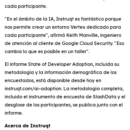
cada participante.
"En el ámbito de la IA, Instruqt es fantástico porque
nos permite crear un entorno Vertex dedicado para
cada participante", afirmó Keith Manville, ingeniero
de atención al cliente de Google Cloud Security. "Eso
cambia lo que es posible en un taller".
El informe State of Developer Adoption, incluida su
metodología y la información demográfica de los
encuestados, está disponible desde hoy en
instruqt.com/ai-adoption.
La metodología completa,
incluido el instrumento de encuesta de SlashData y el
desglose de los participantes, se publica junto con el
informe.
Acerca de Instruqt