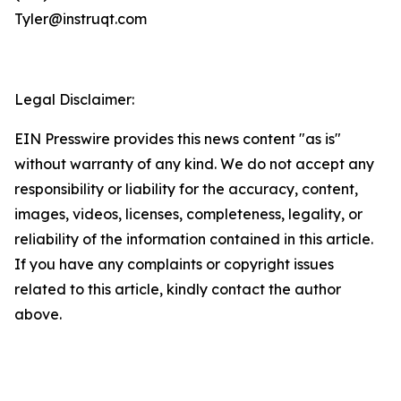
Tyler@instruqt.com
Legal Disclaimer:
EIN Presswire provides this news content "as is"
without warranty of any kind. We do not accept any
responsibility or liability for the accuracy, content,
images, videos, licenses, completeness, legality, or
reliability of the information contained in this article.
If you have any complaints or copyright issues
related to this article, kindly contact the author
above.