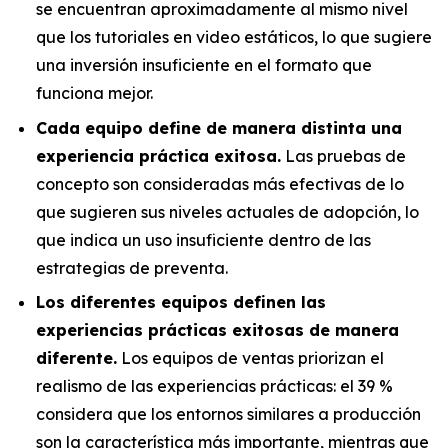
se encuentran aproximadamente al mismo nivel
que los tutoriales en video estáticos, lo que sugiere
una inversión insuficiente en el formato que
funciona mejor.
Cada equipo define de manera distinta una
experiencia práctica exitosa.
Las pruebas de
concepto son consideradas más efectivas de lo
que sugieren sus niveles actuales de adopción, lo
que indica un uso insuficiente dentro de las
estrategias de preventa.
Los diferentes equipos definen las
experiencias prácticas exitosas de manera
diferente.
Los equipos de ventas priorizan el
realismo de las experiencias prácticas: el 39 %
considera que los entornos similares a producción
son la característica más importante, mientras que