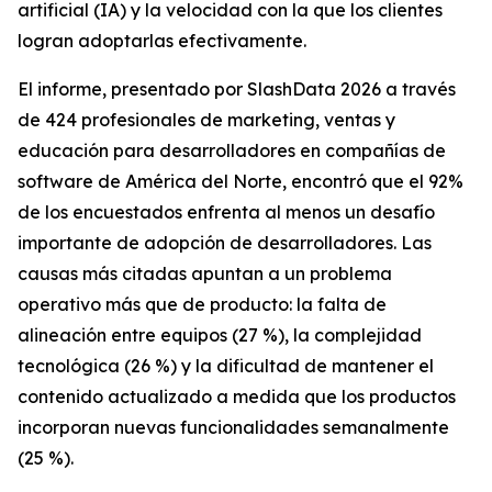
artificial (IA) y la velocidad con la que los clientes
logran adoptarlas efectivamente.
El informe, presentado por SlashData 2026 a través
de 424 profesionales de marketing, ventas y
educación para desarrolladores en compañías de
software de América del Norte, encontró que el 92%
de los encuestados enfrenta al menos un desafío
importante de adopción de desarrolladores. Las
causas más citadas apuntan a un problema
operativo más que de producto: la falta de
alineación entre equipos (27 %), la complejidad
tecnológica (26 %) y la dificultad de mantener el
contenido actualizado a medida que los productos
incorporan nuevas funcionalidades semanalmente
(25 %).