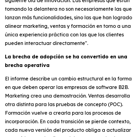
siguiente ola de innovación. Las empresas que están
tomando la delantera no son necesariamente las que
lanzan más funcionalidades, sino las que han logrado
alinear marketing, ventas y formación en torno a una
única experiencia práctica con las que los clientes
pueden interactuar directamente".
La brecha de adopción se ha convertido en una
brecha operativa
El informe describe un cambio estructural en la forma
en que deben operar las empresas de software B2B.
Marketing crea una demostración. Ventas desarrolla
otra distinta para las pruebas de concepto (POC).
Formación vuelve a crearla para los procesos de
incorporación. En cada transición se pierde contexto,
cada nueva versión del producto obliga a actualizar