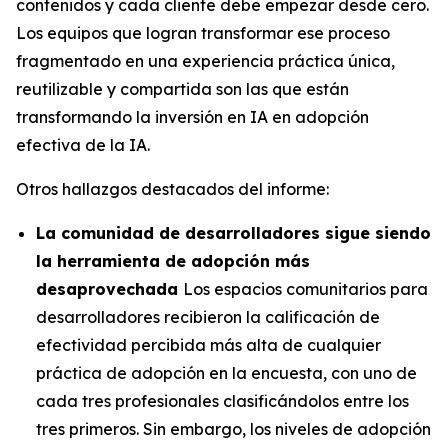
contenidos y cada cliente debe empezar desde cero.
Los equipos que logran transformar ese proceso
fragmentado en una experiencia práctica única,
reutilizable y compartida son las que están
transformando la inversión en IA en adopción
efectiva de la IA.
Otros hallazgos destacados del informe:
La comunidad de desarrolladores sigue siendo
la herramienta de adopción más
desaprovechada
Los espacios comunitarios para
desarrolladores recibieron la calificación de
efectividad percibida más alta de cualquier
práctica de adopción en la encuesta, con uno de
cada tres profesionales clasificándolos entre los
tres primeros. Sin embargo, los niveles de adopción