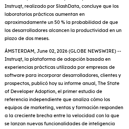
Instruqt, realizado por SlashData, concluye que los
laboratorios prácticos aumentan en
aproximadamente un 50 % la probabilidad de que
los desarrolladores alcancen la productividad en un
plazo de dos meses.
ÁMSTERDAM, June 02, 2026 (GLOBE NEWSWIRE) --
Instruqt, la plataforma de adopción basada en
experiencias prácticas utilizada por empresas de
software para incorporar desarrolladores, clientes y
prospectos, publicó hoy su informe anual
, The State
of Developer Adoption
, el primer estudio de
referencia independiente que analiza cómo los
equipos de marketing, ventas y formación responden
a la creciente brecha entre la velocidad con la que
se lanzan nuevas funcionalidades de inteligencia