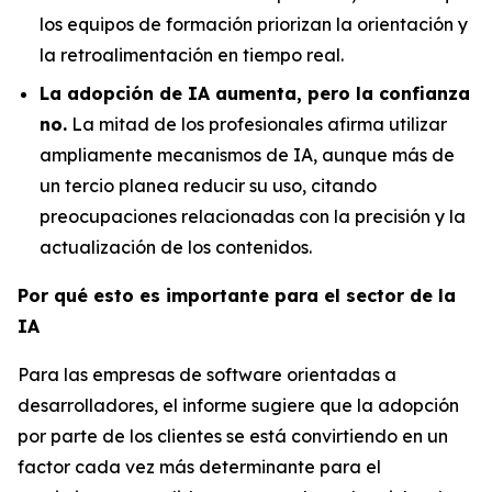
los equipos de formación priorizan la orientación y
la retroalimentación en tiempo real.
La adopción de IA aumenta, pero la confianza
no.
La mitad de los profesionales afirma utilizar
ampliamente mecanismos de IA, aunque más de
un tercio planea reducir su uso, citando
preocupaciones relacionadas con la precisión y la
actualización de los contenidos.
Por qué esto es importante para el sector de la
IA
Para las empresas de software orientadas a
desarrolladores, el informe sugiere que la adopción
por parte de los clientes se está convirtiendo en un
factor cada vez más determinante para el