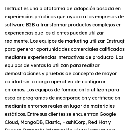
Instruqt es una plataforma de adopción basada en
experiencias prácticas que ayuda a las empresas de
software B2B a transformar productos complejos en
experiencias que los clientes pueden utilizar
realmente. Los equipos de marketing utilizan Instruqt
para generar oportunidades comerciales calificadas
mediante experiencias interactivas de producto. Los
equipos de ventas la utilizan para realizar
demostraciones y pruebas de concepto de mayor
calidad sin la carga operativa de configurar
entornos. Los equipos de formación la utilizan para
escalar programas de incorporación y certificación
mediante entornos reales en lugar de materiales
estáticos. Entre sus clientes se encuentran Google
Cloud, MongoDB, Elastic, HashiCorp, Red Hat y