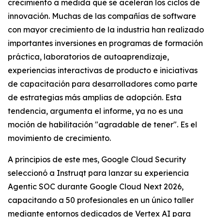
crecimiento a medida que se aceleran los ciclos de
innovación. Muchas de las compañías de software
con mayor crecimiento de la industria han realizado
importantes inversiones en programas de formación
práctica, laboratorios de autoaprendizaje,
experiencias interactivas de producto e iniciativas
de capacitación para desarrolladores como parte
de estrategias más amplias de adopción. Esta
tendencia, argumenta el informe, ya no es una
moción de habilitación "agradable de tener". Es el
movimiento de crecimiento.
A principios de este mes, Google Cloud Security
seleccionó a Instruqt para lanzar su experiencia
Agentic SOC durante Google Cloud Next 2026,
capacitando a 50 profesionales en un único taller
mediante entornos dedicados de Vertex AI para