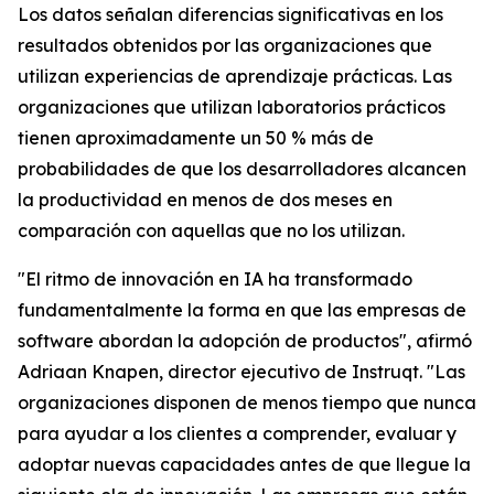
Los datos señalan diferencias significativas en los
resultados obtenidos por las organizaciones que
utilizan experiencias de aprendizaje prácticas. Las
organizaciones que utilizan laboratorios prácticos
tienen aproximadamente un 50 % más de
probabilidades de que los desarrolladores alcancen
la productividad en menos de dos meses en
comparación con aquellas que no los utilizan.
"El ritmo de innovación en IA ha transformado
fundamentalmente la forma en que las empresas de
software abordan la adopción de productos", afirmó
Adriaan Knapen, director ejecutivo de Instruqt. "Las
organizaciones disponen de menos tiempo que nunca
para ayudar a los clientes a comprender, evaluar y
adoptar nuevas capacidades antes de que llegue la