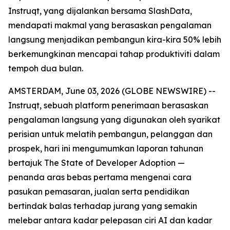
Instruqt, yang dijalankan bersama SlashData,
mendapati makmal yang berasaskan pengalaman
langsung menjadikan pembangun kira-kira 50% lebih
berkemungkinan mencapai tahap produktiviti dalam
tempoh dua bulan.
AMSTERDAM, June 03, 2026 (GLOBE NEWSWIRE) --
Instruqt, sebuah platform penerimaan berasaskan
pengalaman langsung yang digunakan oleh syarikat
perisian untuk melatih pembangun, pelanggan dan
prospek, hari ini mengumumkan laporan tahunan
bertajuk
The State of Developer Adoption
—
penanda aras bebas pertama mengenai cara
pasukan pemasaran, jualan serta pendidikan
bertindak balas terhadap jurang yang semakin
melebar antara kadar pelepasan ciri AI dan kadar