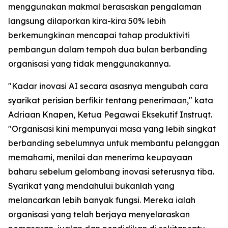
menggunakan makmal berasaskan pengalaman
langsung dilaporkan kira-kira 50% lebih
berkemungkinan mencapai tahap produktiviti
pembangun dalam tempoh dua bulan berbanding
organisasi yang tidak menggunakannya.
"Kadar inovasi AI secara asasnya mengubah cara
syarikat perisian berfikir tentang penerimaan," kata
Adriaan Knapen, Ketua Pegawai Eksekutif Instruqt.
"Organisasi kini mempunyai masa yang lebih singkat
berbanding sebelumnya untuk membantu pelanggan
memahami, menilai dan menerima keupayaan
baharu sebelum gelombang inovasi seterusnya tiba.
Syarikat yang mendahului bukanlah yang
melancarkan lebih banyak fungsi. Mereka ialah
organisasi yang telah berjaya menyelaraskan