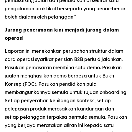
pemasaran, jualan dan pendidikan di sekitar satu
pengalaman praktikal bersepadu yang benar-benar
boleh dialami oleh pelanggan."
Jurang penerimaan kini menjadi jurang dalam
operasi
Laporan ini menekankan perubahan struktur dalam
cara operasi syarikat perisian B2B perlu dijalankan.
Pasukan pemasaran membina satu demo. Pasukan
jualan menghasilkan demo berbeza untuk Bukti
Konsep (POC). Pasukan pendidikan pula
membangunkannya semula untuk tujuan onboarding.
Setiap penyerahan kehilangan konteks, setiap
pelepasan produk merosakkan kandungan dan
setiap pelanggan terpaksa bermula semula. Pasukan
yang berjaya meratakan aliran ini kepada satu