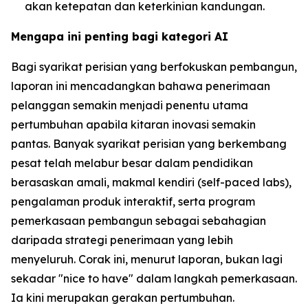
akan ketepatan dan keterkinian kandungan.
Mengapa ini penting bagi kategori AI
Bagi syarikat perisian yang berfokuskan pembangun,
laporan ini mencadangkan bahawa penerimaan
pelanggan semakin menjadi penentu utama
pertumbuhan apabila kitaran inovasi semakin
pantas. Banyak syarikat perisian yang berkembang
pesat telah melabur besar dalam pendidikan
berasaskan amali, makmal kendiri (self-paced labs),
pengalaman produk interaktif, serta program
pemerkasaan pembangun sebagai sebahagian
daripada strategi penerimaan yang lebih
menyeluruh. Corak ini, menurut laporan, bukan lagi
sekadar "nice to have" dalam langkah pemerkasaan.
Ia kini merupakan gerakan pertumbuhan.