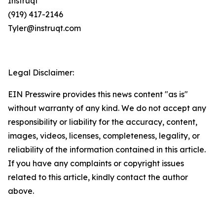
Instruqt
(919) 417-2146
Tyler@instruqt.com
Legal Disclaimer:
EIN Presswire provides this news content "as is"
without warranty of any kind. We do not accept any
responsibility or liability for the accuracy, content,
images, videos, licenses, completeness, legality, or
reliability of the information contained in this article.
If you have any complaints or copyright issues
related to this article, kindly contact the author
above.