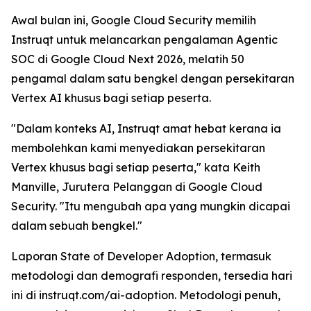
Awal bulan ini, Google Cloud Security memilih
Instruqt untuk melancarkan pengalaman Agentic
SOC di Google Cloud Next 2026, melatih 50
pengamal dalam satu bengkel dengan persekitaran
Vertex AI khusus bagi setiap peserta.
"Dalam konteks AI, Instruqt amat hebat kerana ia
membolehkan kami menyediakan persekitaran
Vertex khusus bagi setiap peserta," kata Keith
Manville, Jurutera Pelanggan di Google Cloud
Security. "Itu mengubah apa yang mungkin dicapai
dalam sebuah bengkel."
Laporan
State of Developer Adoption
, termasuk
metodologi dan demografi responden, tersedia hari
ini di instruqt.com/ai-adoption. Metodologi penuh,