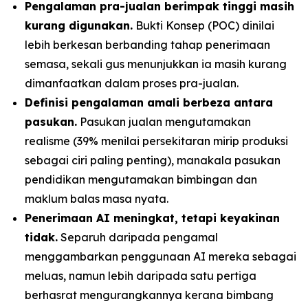
Pengalaman pra-jualan berimpak tinggi masih
kurang digunakan.
Bukti Konsep (POC) dinilai
lebih berkesan berbanding tahap penerimaan
semasa, sekali gus menunjukkan ia masih kurang
dimanfaatkan dalam proses pra-jualan.
Definisi pengalaman amali berbeza antara
pasukan.
Pasukan jualan mengutamakan
realisme (39% menilai persekitaran mirip produksi
sebagai ciri paling penting), manakala pasukan
pendidikan mengutamakan bimbingan dan
maklum balas masa nyata.
Penerimaan AI meningkat, tetapi keyakinan
tidak.
Separuh daripada pengamal
menggambarkan penggunaan AI mereka sebagai
meluas, namun lebih daripada satu pertiga
berhasrat mengurangkannya kerana bimbang