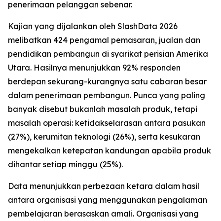
penerimaan pelanggan sebenar.
Kajian yang dijalankan oleh SlashData 2026
melibatkan 424 pengamal pemasaran, jualan dan
pendidikan pembangun di syarikat perisian Amerika
Utara. Hasilnya menunjukkan 92% responden
berdepan sekurang-kurangnya satu cabaran besar
dalam penerimaan pembangun. Punca yang paling
banyak disebut bukanlah masalah produk, tetapi
masalah operasi: ketidakselarasan antara pasukan
(27%), kerumitan teknologi (26%), serta kesukaran
mengekalkan ketepatan kandungan apabila produk
dihantar setiap minggu (25%).
Data menunjukkan perbezaan ketara dalam hasil
antara organisasi yang menggunakan pengalaman
pembelajaran berasaskan amali. Organisasi yang