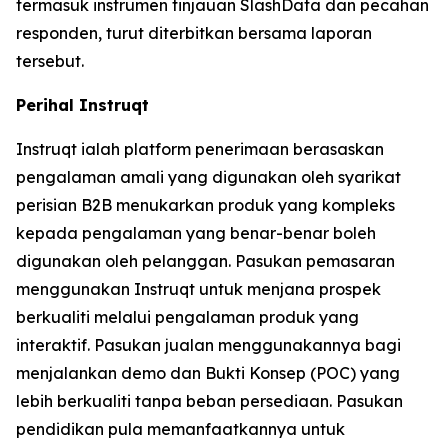
termasuk instrumen tinjauan SlashData dan pecahan
responden, turut diterbitkan bersama laporan
tersebut.
Perihal Instruqt
Instruqt ialah platform penerimaan berasaskan
pengalaman amali yang digunakan oleh syarikat
perisian B2B menukarkan produk yang kompleks
kepada pengalaman yang benar-benar boleh
digunakan oleh pelanggan. Pasukan pemasaran
menggunakan Instruqt untuk menjana prospek
berkualiti melalui pengalaman produk yang
interaktif. Pasukan jualan menggunakannya bagi
menjalankan demo dan Bukti Konsep (POC) yang
lebih berkualiti tanpa beban persediaan. Pasukan
pendidikan pula memanfaatkannya untuk