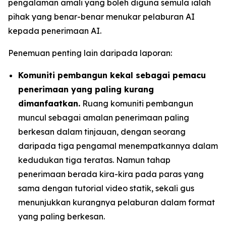
pengalaman amali yang boleh diguna semula ialah
pihak yang benar-benar menukar pelaburan AI
kepada penerimaan AI.
Penemuan penting lain daripada laporan:
Komuniti pembangun kekal sebagai pemacu
penerimaan yang paling kurang
dimanfaatkan.
Ruang komuniti pembangun
muncul sebagai amalan penerimaan paling
berkesan dalam tinjauan, dengan seorang
daripada tiga pengamal menempatkannya dalam
kedudukan tiga teratas. Namun tahap
penerimaan berada kira-kira pada paras yang
sama dengan tutorial video statik, sekali gus
menunjukkan kurangnya pelaburan dalam format
yang paling berkesan.