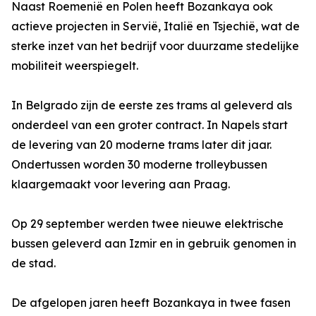
Naast Roemenië en Polen heeft Bozankaya ook
actieve projecten in Servië, Italië en Tsjechië, wat de
sterke inzet van het bedrijf voor duurzame stedelijke
mobiliteit weerspiegelt.
In Belgrado zijn de eerste zes trams al geleverd als
onderdeel van een groter contract. In Napels start
de levering van 20 moderne trams later dit jaar.
Ondertussen worden 30 moderne trolleybussen
klaargemaakt voor levering aan Praag.
Op 29 september werden twee nieuwe elektrische
bussen geleverd aan Izmir en in gebruik genomen in
de stad.
De afgelopen jaren heeft Bozankaya in twee fasen