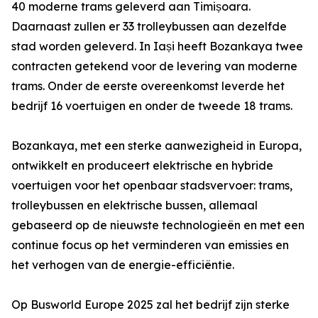
40 moderne trams geleverd aan Timișoara.
Daarnaast zullen er 33 trolleybussen aan dezelfde
stad worden geleverd. In Iași heeft Bozankaya twee
contracten getekend voor de levering van moderne
trams. Onder de eerste overeenkomst leverde het
bedrijf 16 voertuigen en onder de tweede 18 trams.
Bozankaya, met een sterke aanwezigheid in Europa,
ontwikkelt en produceert elektrische en hybride
voertuigen voor het openbaar stadsvervoer: trams,
trolleybussen en elektrische bussen, allemaal
gebaseerd op de nieuwste technologieën en met een
continue focus op het verminderen van emissies en
het verhogen van de energie-efficiëntie.
Op Busworld Europe 2025 zal het bedrijf zijn sterke