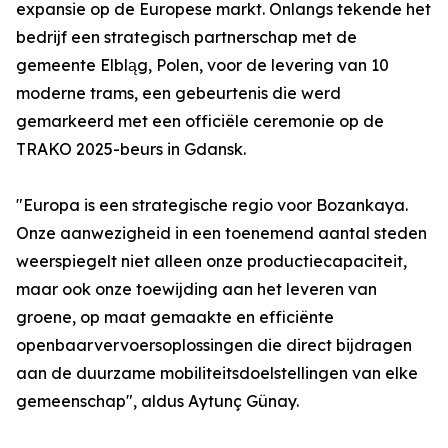
expansie op de Europese markt. Onlangs tekende het
bedrijf een strategisch partnerschap met de
gemeente Elbląg, Polen, voor de levering van 10
moderne trams, een gebeurtenis die werd
gemarkeerd met een officiële ceremonie op de
TRAKO 2025-beurs in Gdansk.
"Europa is een strategische regio voor Bozankaya.
Onze aanwezigheid in een toenemend aantal steden
weerspiegelt niet alleen onze productiecapaciteit,
maar ook onze toewijding aan het leveren van
groene, op maat gemaakte en efficiënte
openbaarvervoersoplossingen die direct bijdragen
aan de duurzame mobiliteitsdoelstellingen van elke
gemeenschap", aldus Aytunç Günay.