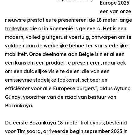
Europe 2025
een van onze
nieuwste prestaties te presenteren: de 18 meter lange
trolleybus
die al in Roemenië is geleverd. Het is een
modern, volledig uitgerust voertuig, ontworpen om te
voldoen aan de werkelijke behoeften van stedelijke
mobiliteit. Onze deelname aan België is niet alleen
een kans om een product te presenteren, maar ook
om een duidelijke visie te delen: die van een
emissievrije stedelijke toekomst, schoner en
efficiënter voor alle Europese burgers", aldus Aytunç
Günay, voorzitter van de raad van bestuur van
Bozankaya.
De eerste Bozankaya 18-meter trolleybus, bestemd
voor Timișoara, arriveerde begin september 2025 in