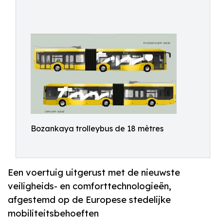
Bozankaya trolleybus de 18 mètres
Een voertuig uitgerust met de nieuwste
veiligheids- en comforttechnologieën,
afgestemd op de Europese stedelijke
mobiliteitsbehoeften