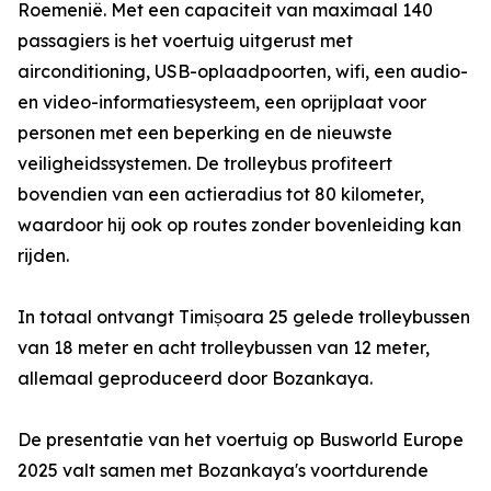
Roemenië. Met een capaciteit van maximaal 140
passagiers is het voertuig uitgerust met
airconditioning, USB-oplaadpoorten, wifi, een audio-
en video-informatiesysteem, een oprijplaat voor
personen met een beperking en de nieuwste
veiligheidssystemen. De trolleybus profiteert
bovendien van een actieradius tot 80 kilometer,
waardoor hij ook op routes zonder bovenleiding kan
rijden.
In totaal ontvangt Timișoara 25 gelede trolleybussen
van 18 meter en acht trolleybussen van 12 meter,
allemaal geproduceerd door Bozankaya.
De presentatie van het voertuig op Busworld Europe
2025 valt samen met Bozankaya's voortdurende