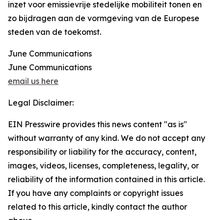
inzet voor emissievrije stedelijke mobiliteit tonen en
zo bijdragen aan de vormgeving van de Europese
steden van de toekomst.
June Communications
June Communications
email us here
Legal Disclaimer:
EIN Presswire provides this news content "as is"
without warranty of any kind. We do not accept any
responsibility or liability for the accuracy, content,
images, videos, licenses, completeness, legality, or
reliability of the information contained in this article.
If you have any complaints or copyright issues
related to this article, kindly contact the author