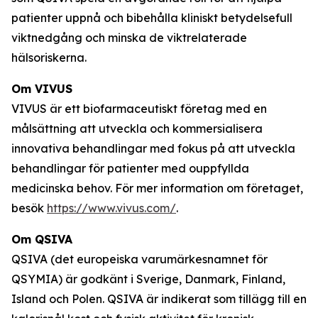
patienter uppnå och bibehålla kliniskt betydelsefull
viktnedgång och minska de viktrelaterade
hälsoriskerna.
Om VIVUS
VIVUS är ett biofarmaceutiskt företag med en
målsättning att utveckla och kommersialisera
innovativa behandlingar med fokus på att utveckla
behandlingar för patienter med ouppfyllda
medicinska behov. För mer information om företaget,
besök
https://www.vivus.com/
.
Om QSIVA
QSIVA (det europeiska varumärkesnamnet för
QSYMIA) är godkänt i Sverige, Danmark, Finland,
Island och Polen. QSIVA är indikerat som tillägg till en