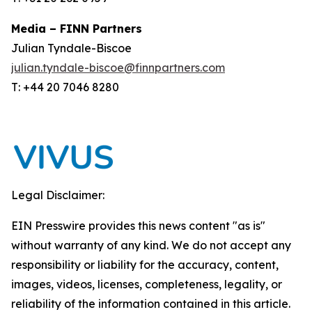
Media – FINN Partners
Julian Tyndale-Biscoe
julian.tyndale-biscoe@finnpartners.com
T: +44 20 7046 8280
Legal Disclaimer:
EIN Presswire provides this news content "as is"
without warranty of any kind. We do not accept any
responsibility or liability for the accuracy, content,
images, videos, licenses, completeness, legality, or
reliability of the information contained in this article.