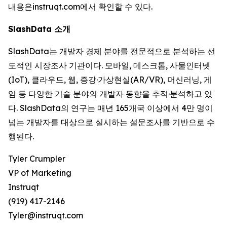
내용은instruqt.com에서 확인할 수 있다.
SlashData 소개
SlashData는 개발자 경제 분야를 전문적으로 분석하는 선
도적인 시장조사 기관이다. 모바일, 데스크톱, 사물인터넷
(IoT), 클라우드, 웹, 증강·가상현실(AR/VR), 머신러닝, 게
임 등 다양한 기술 분야의 개발자 동향을 추적·분석하고 있
다. SlashData의 연구는 매년 165개국 이상에서 4만 명이
넘는 개발자를 대상으로 실시하는 설문조사를 기반으로 수
행된다.
Tyler Crumpler
VP of Marketing
Instruqt
(919) 417-2146
Tyler@instruqt.com