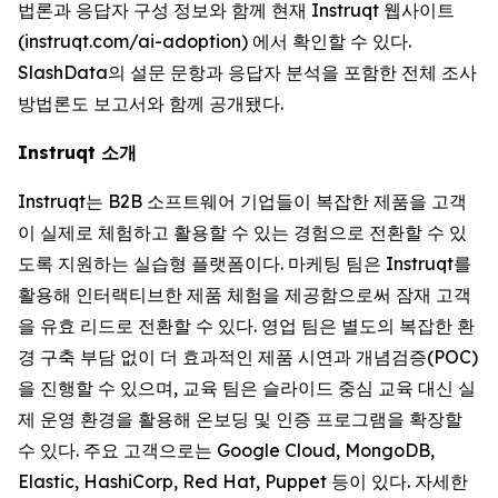
법론과 응답자 구성 정보와 함께 현재 Instruqt 웹사이트
(instruqt.com/ai-adoption) 에서 확인할 수 있다.
SlashData의 설문 문항과 응답자 분석을 포함한 전체 조사
방법론도 보고서와 함께 공개됐다.
Instruqt 소개
Instruqt는 B2B 소프트웨어 기업들이 복잡한 제품을 고객
이 실제로 체험하고 활용할 수 있는 경험으로 전환할 수 있
도록 지원하는 실습형 플랫폼이다. 마케팅 팀은 Instruqt를
활용해 인터랙티브한 제품 체험을 제공함으로써 잠재 고객
을 유효 리드로 전환할 수 있다. 영업 팀은 별도의 복잡한 환
경 구축 부담 없이 더 효과적인 제품 시연과 개념검증(POC)
을 진행할 수 있으며, 교육 팀은 슬라이드 중심 교육 대신 실
제 운영 환경을 활용해 온보딩 및 인증 프로그램을 확장할
수 있다. 주요 고객으로는 Google Cloud, MongoDB,
Elastic, HashiCorp, Red Hat, Puppet 등이 있다. 자세한