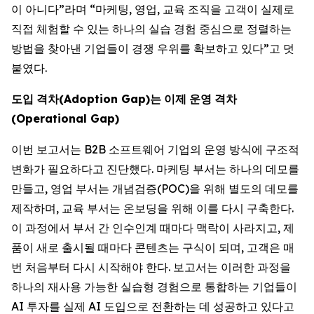
이 아니다”라며 “마케팅, 영업, 교육 조직을 고객이 실제로
직접 체험할 수 있는 하나의 실습 경험 중심으로 정렬하는
방법을 찾아낸 기업들이 경쟁 우위를 확보하고 있다”고 덧
붙였다.
도입
격차
(Adoption Gap)
는
이제
운영
격차
(Operational Gap)
이번 보고서는 B2B 소프트웨어 기업의 운영 방식에 구조적
변화가 필요하다고 진단했다. 마케팅 부서는 하나의 데모를
만들고, 영업 부서는 개념검증(POC)을 위해 별도의 데모를
제작하며, 교육 부서는 온보딩을 위해 이를 다시 구축한다.
이 과정에서 부서 간 인수인계 때마다 맥락이 사라지고, 제
품이 새로 출시될 때마다 콘텐츠는 구식이 되며, 고객은 매
번 처음부터 다시 시작해야 한다. 보고서는 이러한 과정을
하나의 재사용 가능한 실습형 경험으로 통합하는 기업들이
AI 투자를 실제 AI 도입으로 전환하는 데 성공하고 있다고