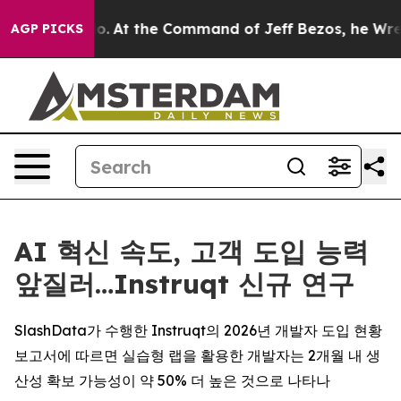
e Says No.
At the Command of Jeff Bezos, he Wrecked t
AGP PICKS
AI 혁신 속도, 고객 도입 능력
앞질러…Instruqt 신규 연구
SlashData가 수행한 Instruqt의 2026년 개발자 도입 현황
보고서에 따르면 실습형 랩을 활용한 개발자는 2개월 내 생
산성 확보 가능성이 약 50% 더 높은 것으로 나타나