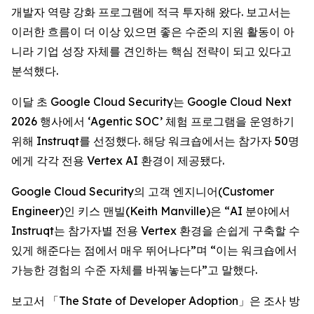
개발자 역량 강화 프로그램에 적극 투자해 왔다. 보고서는
이러한 흐름이 더 이상 있으면 좋은 수준의 지원 활동이 아
니라 기업 성장 자체를 견인하는 핵심 전략이 되고 있다고
분석했다.
이달 초 Google Cloud Security는 Google Cloud Next
2026 행사에서 ‘Agentic SOC’ 체험 프로그램을 운영하기
위해 Instruqt를 선정했다. 해당 워크숍에서는 참가자 50명
에게 각각 전용 Vertex AI 환경이 제공됐다.
Google Cloud Security의 고객 엔지니어(Customer
Engineer)인 키스 맨빌(Keith Manville)은 “AI 분야에서
Instruqt는 참가자별 전용 Vertex 환경을 손쉽게 구축할 수
있게 해준다는 점에서 매우 뛰어나다”며 “이는 워크숍에서
가능한 경험의 수준 자체를 바꿔놓는다”고 말했다.
보고서 「
The State of Developer Adoption
」은 조사 방