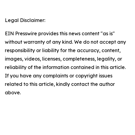
Legal Disclaimer:
EIN Presswire provides this news content "as is"
without warranty of any kind. We do not accept any
responsibility or liability for the accuracy, content,
images, videos, licenses, completeness, legality, or
reliability of the information contained in this article.
If you have any complaints or copyright issues
related to this article, kindly contact the author
above.