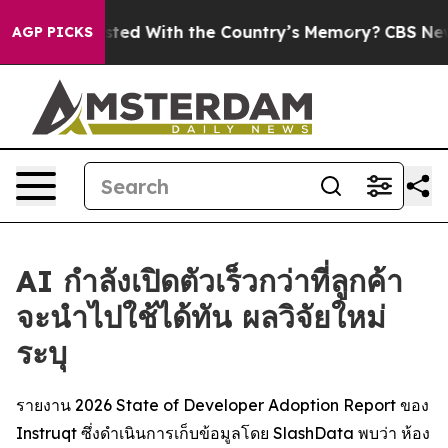
 be Trusted With the Country’s Memory?
CBS News Reve
AGP PICKS
AI กำลังเปิดตัวเร็วกว่าที่ลูกค้า
จะนำไปใช้ได้ทัน ผลวิจัยใหม่
ระบุ
รายงาน 2026 State of Developer Adoption Report ของ
Instruqt ซึ่งดำเนินการเก็บข้อมูลโดย SlashData พบว่า ห้อง