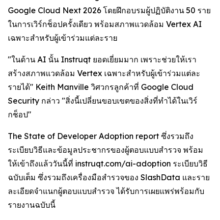
Google Cloud Next 2026 โดยฝึกอบรมผู้ปฏิบัติงาน 50 ราย
ในการเวิร์กช็อปครั้งเดียว พร้อมสภาพแวดล้อม Vertex AI
เฉพาะสำหรับผู้เข้าร่วมแต่ละราย
"ในด้าน AI นั้น Instruqt ยอดเยี่ยมมาก เพราะช่วยให้เรา
สร้างสภาพแวดล้อม Vertex เฉพาะสำหรับผู้เข้าร่วมแต่ละ
รายได้" Keith Manville วิศวกรลูกค้าที่ Google Cloud
Security กล่าว "สิ่งนี้เปลี่ยนขอบเขตของสิ่งที่ทำได้ในเวิร์
กช็อป"
The State of Developer Adoption
report ซึ่งรวมถึง
ระเบียบวิธีและข้อมูลประชากรของผู้ตอบแบบสำรวจ พร้อม
ให้เข้าถึงแล้ววันนี้ที่ instruqt.com/ai-adoption ระเบียบวิธี
ฉบับเต็ม ซึ่งรวมถึงเครื่องมือสำรวจของ SlashData และราย
ละเอียดจำแนกผู้ตอบแบบสำรวจ ได้รับการเผยแพร่พร้อมกับ
รายงานฉบับนี้