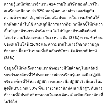
ความรู้แก่นักพัฒนาจำนวน 424 รายในบริษัทซอฟต์แวร์ใน
อเมริกาเหนือ พบว่า 92% ของผู้ตอบแบบสำรวจเผชิญกับ
ความท้าทายสำคัญอย่างน้อยหนึ่งประการในการผลักดันให้
นักพัฒนานำไปใช้ สาเหตุที่มีการกล่าวถึงมากที่สุดชี้ให้เห็นว่า
เป็นปัญหาด้านการดำเนินงาน ไม่ใช่ปัญหาด้านผลิตภัณฑ์
ได้แก่ ความไม่สอดคล้องกันระหว่างทีม (27%) ความซับซ้อน
ของเทคโนโลยี (26%) และความยากในการรักษาความถูก
ต้องของเนื้อหาในขณะที่ผลิตภัณฑ์มีการเปิดตัวทุกสัปดาห์
(25%)
ข้อมูลชี้ให้เห็นถึงความแตกต่างอย่างมีนัยสำคัญในผลลัพธ์
ระหว่างองค์กรที่ใช้ประสบการณ์การเรียนรู้แบบลงมือปฏิบัติ
จริง องค์กรที่ใช้ห้องปฏิบัติการแบบลงมือปฏิบัติจริงมีแนวโน้ม
สูงขึ้นประมาณ 50% ที่จะรายงานว่านักพัฒนาเข้าสู่ระดับการ
ทำงานที่มีประสิทธิภาพภายในสองเดือน เมื่อเทียบกับองค์กรที่
ไม่ได้ใช้