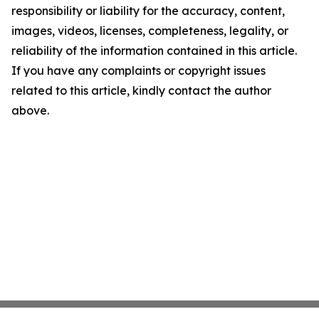
responsibility or liability for the accuracy, content,
images, videos, licenses, completeness, legality, or
reliability of the information contained in this article.
If you have any complaints or copyright issues
related to this article, kindly contact the author
above.