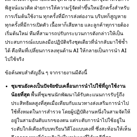
พิสูจน์แนวคิด ฝ่ายการให้ความรู้จัดทำขึ้นใหม่อีกครั้งสำหรับ
การเริ่มต้นใช้งาน ทุกครั้งที่มีการส่งต่องาน บริบทก็สูญหาย
ทุกครั้งที่มีการเปิดตัว เนื้อหาก็เสียหาย และลูกค้าทุกรายต้อง
เริ่มต้นใหม่ ทีมที่สามารถปรับกระบวนการดังกล่าวให้เป็น
ประสบการณ์แบบลงมือปฏิบัติจริงชุดเดียวที่นำกลับมาใช้ซ้ำ
ได้ คือทีมที่เปลี่ยนการลงทุนด้าน AI ให้กลายเป็นการนำ AI
ไปใช้จริง
ข้อค้นพบสำคัญอื่น ๆ จากรายงานมีดังนี้
ชุมชนยังคงเป็นปัจจัยขับเคลื่อนการนำไปใช้ที่ถูกใช้งาน
น้อยที่สุด
พื้นที่ชุมชนนักพัฒนาได้รับคะแนนการรับรู้ถึง
ประสิทธิผลสูงที่สุดเมื่อเทียบกับแนวทางส่งเสริมการนำไป
ใช้ทั้งหมดในการสำรวจ โดยผู้ปฏิบัติงานหนึ่งในสามจัดให้
อยู่ในสามอันดับแรกของตน แต่ระดับการนำไปใช้อยู่ใน
ระดับใกล้เคียงกับบทเรียนวิดีโอแบบคงที่ ซึ่งสะท้อนให้เห็น