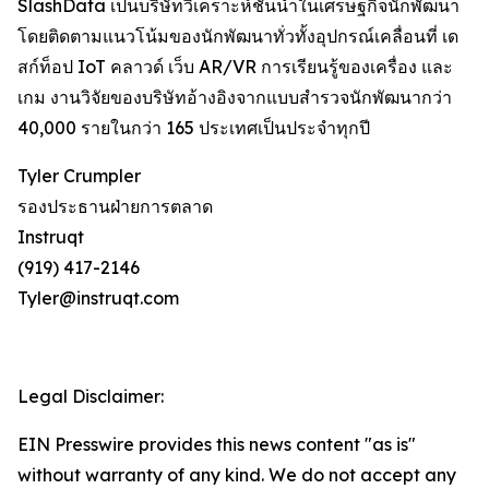
SlashData เป็นบริษัทวิเคราะห์ชั้นนำในเศรษฐกิจนักพัฒนา
โดยติดตามแนวโน้มของนักพัฒนาทั่วทั้งอุปกรณ์เคลื่อนที่ เด
สก์ท็อป IoT คลาวด์ เว็บ AR/VR การเรียนรู้ของเครื่อง และ
เกม งานวิจัยของบริษัทอ้างอิงจากแบบสำรวจนักพัฒนากว่า
40,000 รายในกว่า 165 ประเทศเป็นประจำทุกปี
Tyler Crumpler
รองประธานฝ่ายการตลาด
Instruqt
(919) 417-2146
Tyler@instruqt.com
Legal Disclaimer:
EIN Presswire provides this news content "as is"
without warranty of any kind. We do not accept any