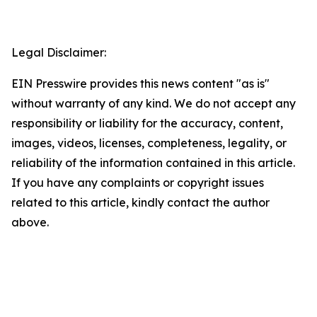
Legal Disclaimer:
EIN Presswire provides this news content "as is"
without warranty of any kind. We do not accept any
responsibility or liability for the accuracy, content,
images, videos, licenses, completeness, legality, or
reliability of the information contained in this article.
If you have any complaints or copyright issues
related to this article, kindly contact the author
above.