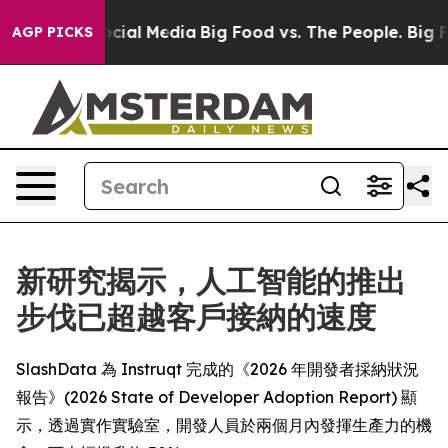
ges on Social Media
Big Food vs. The People. Big Food’
AGP PICKS
新研究揭示，人工智能的推出
步伐已超越客戶接納的速度
SlashData 為 Instruqt 完成的《2026 年開發者採納狀況
報告》(2026 State of Developer Adoption Report) 顯
示，透過實作實驗室，開發人員於兩個月內發揮生產力的機